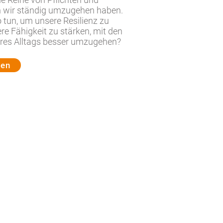
n wir ständig umzugehen haben.
 tun, um unsere Resilienz zu
e Fähigkeit zu stärken, mit den
res Alltags besser umzugehen?
nen