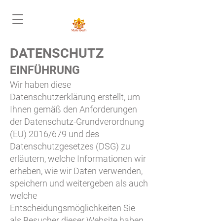
DATENSCHUTZ
EINFÜHRUNG
Wir haben diese
Datenschutzerklärung erstellt, um
Ihnen gemäß den Anforderungen
der Datenschutz-Grundverordnung
(EU) 2016/679 und des
Datenschutzgesetzes (DSG) zu
erläutern, welche Informationen wir
erheben, wie wir Daten verwenden,
speichern und weitergeben als auch
welche
Entscheidungsmöglichkeiten Sie
als Besucher dieser Website haben.