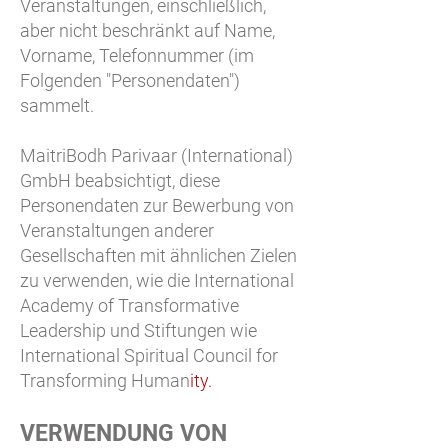
Veranstaltungen, einschließlich,
aber nicht beschränkt auf Name,
Vorname, Telefonnummer (im
Folgenden "Personendaten")
sammelt.
MaitriBodh Parivaar (International)
GmbH beabsichtigt, diese
Personendaten zur Bewerbung von
Veranstaltungen anderer
Gesellschaften mit ähnlichen Zielen
zu verwenden, wie die International
Academy of Transformative
Leadership und Stiftungen wie
International Spiritual Council for
Transforming Human
ity.
VERWENDUNG VON