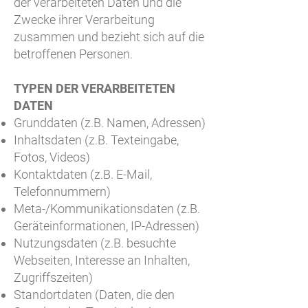
der verarbeiteten Daten und die
Zwecke ihrer Verarbeitung
zusammen und bezieht sich auf die
betroffenen Personen.
TYPEN DER VERARBEITETEN
DATEN
Grunddaten (z.B. Namen, Adressen)
Inhaltsdaten (z.B. Texteingabe,
Fotos, Videos)
Kontaktdaten (z.B. E-Mail,
Telefonnummern)
Meta-/Kommunikationsdaten (z.B.
Geräteinformationen, IP-Adressen)
Nutzungsdaten (z.B. besuchte
Webseiten, Interesse an Inhalten,
Zugriffszeiten)
Standortdaten (Daten, die den