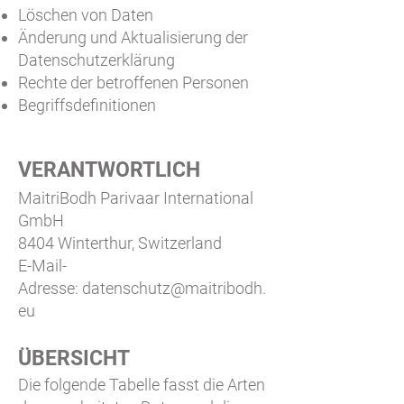
Löschen von Daten
Änderung und Aktualisierung der
Datenschutzerklärung
Rechte der betroffenen Personen
Begriffsdefinitionen
VERANTWORTLICH
MaitriBodh Parivaar International
GmbH
8404 Winterthur, Switzerland
E-Mail-
Adresse:
datenschutz@maitribodh.
eu
ÜBERSICHT
Die folgende Tabelle fasst die Arten