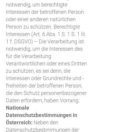
notwendig, um berechtigte
Interessen der betroffenen Person
oder einer anderen natürlichen
Person zu schützen. Berechtigte
Interessen (Art. 6 Abs. 1 S. 1 S. 1 lit.
1 f. DSGVO) – Die Verarbeitung ist
notwendig, um die Interessen des
für die Verarbeitung
Verantwortlichen oder eines Dritten
zu schützen, es sei denn, die
Interessen oder Grundrechte und -
freiheiten der betroffenen Person,
die den Schutz personenbezogener
Daten erfordern, haben Vorrang.
Nationale
Datenschutzbestimmungen in
Österreich:
Neben den
Datenschutzbestimmungen der