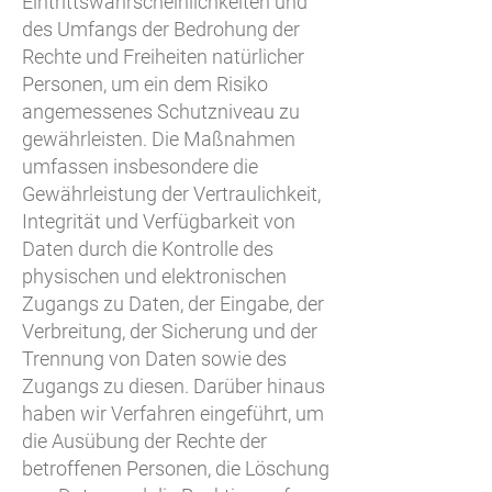
Eintrittswahrscheinlichkeiten und
des Umfangs der Bedrohung der
Rechte und Freiheiten natürlicher
Personen, um ein dem Risiko
angemessenes Schutzniveau zu
gewährleisten. Die Maßnahmen
umfassen insbesondere die
Gewährleistung der Vertraulichkeit,
Integrität und Verfügbarkeit von
Daten durch die Kontrolle des
physischen und elektronischen
Zugangs zu Daten, der Eingabe, der
Verbreitung, der Sicherung und der
Trennung von Daten sowie des
Zugangs zu diesen. Darüber hinaus
haben wir Verfahren eingeführt, um
die Ausübung der Rechte der
betroffenen Personen, die Löschung