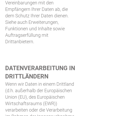
Vereinbarungen mit den
Empfängern Ihrer Daten ab, die
dem Schutz Ihrer Daten dienen.
Siehe auch
Erweiterungen,
Funktionen und Inhalte sowie
Auftragserfüllung mit
Drittanbietern
.
DATENVERARBEITUNG IN
DRITTLÄNDERN
Wenn wir Daten in einem Drittland
(d.h. außerhalb der Europäischen
Union (EU), des Europäischen
Wirtschaftsraums (EWR))
verarbeiten oder die Verarbeitung