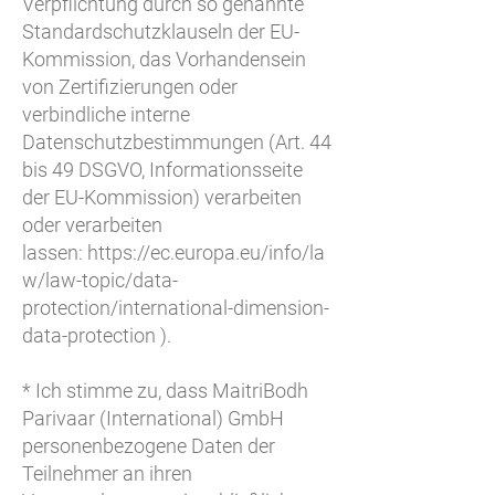
Verpflichtung durch so genannte
Standardschutzklauseln der EU-
Kommission, das Vorhandensein
von Zertifizierungen oder
verbindliche interne
Datenschutzbestimmungen (Art. 44
bis 49 DSGVO, Informationsseite
der EU-Kommission) verarbeiten
oder verarbeiten
lassen:
https://ec.europa.eu/info/la
w/law-topic/data-
protection/international-dimension-
data-protection
).
* Ich stimme zu, dass MaitriBodh
Parivaar (International) GmbH
personenbezogene Daten der
Teilnehmer an ihren