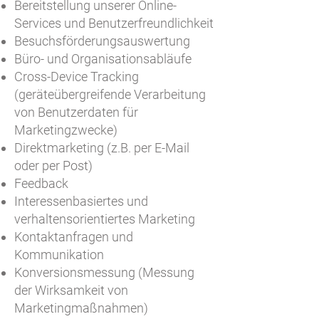
Bereitstellung unserer Online-
Services und Benutzerfreundlichkeit
Besuchsförderungsauswertung
Büro- und Organisationsabläufe
Cross-Device Tracking
(geräteübergreifende Verarbeitung
von Benutzerdaten für
Marketingzwecke)
Direktmarketing (z.B. per E-Mail
oder per Post)
Feedback
Interessenbasiertes und
verhaltensorientiertes Marketing
Kontaktanfragen und
Kommunikation
Konversionsmessung (Messung
der Wirksamkeit von
Marketingmaßnahmen)