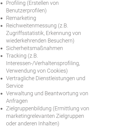
Profiling (Erstellen von
Benutzerprofilen)
Remarketing
Reichweitenmessung (z.B.
Zugriffsstatistik, Erkennung von
wiederkehrenden Besuchern)
Sicherheitsmaßnahmen
Tracking (z.B.
Interessen-/Verhaltensprofiling,
Verwendung von Cookies)
Vertragliche Dienstleistungen und
Service
Verwaltung und Beantwortung von
Anfragen
Zielgruppenbildung (Ermittlung von
marketingrelevanten Zielgruppen
oder anderen Inhalten)