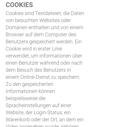
COOKIES
Cookies sind Textdateien, die Daten
von besuchten Websites oder
Domänen enthalten und von einem
Browser auf dem Computer des
Benutzers gespeichert werden. Ein
Cookie wird in erster Linie
verwendet, um Informationen über
einen Benutzer während oder nach
dem Besuch des Benutzers in
einem Online-Dienst zu speichern.
Zu den gespeicherten
Informationen können
beispielsweise die
Spracheinstellungen auf einer
Website, der Login-Status, ein
Warenkorb oder der Ort, an dem ein
Video angesehen wurde, gehören.