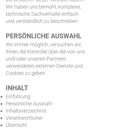
Wir haben uns bemüht, komplexe,
technische Sachverhalte einfach
und verständlich zu beschreiben.
PERSÖNLICHE AUSWAHL
Wo immer möglich, versuchen wir,
Ihnen die Kontrolle über die von uns
und/oder unseren Partnern
verwendeten externen Dienste und
Cookies zu geben.
INHALT
Einführung
Persönliche Auswahl
Inhaltsverzeichnis
Verantwortlicher
Übersicht