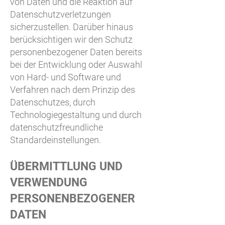
von Daten und die Reaktion auf
Datenschutzverletzungen
sicherzustellen. Darüber hinaus
berücksichtigen wir den Schutz
personenbezogener Daten bereits
bei der Entwicklung oder Auswahl
von Hard- und Software und
Verfahren nach dem Prinzip des
Datenschutzes, durch
Technologiegestaltung und durch
datenschutzfreundliche
Standardeinstellungen.
ÜBERMITTLUNG UND
VERWENDUNG
PERSONENBEZOGENER
DATEN