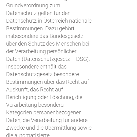
Grundverordnung zum
Datenschutz gelten für den
Datenschutz in Österreich nationale
Bestimmungen. Dazu gehört
insbesondere das Bundesgesetz
über den Schutz des Menschen bei
der Verarbeitung persönlicher
Daten (Datenschutzgesetz – DSG).
Insbesondere enthält das
Datenschutzgesetz besondere
Bestimmungen über das Recht auf
Auskunft, das Recht auf
Berichtigung oder Löschung, die
Verarbeitung besonderer
Kategorien personenbezogener
Daten, die Verarbeitung für andere
Zwecke und die Übermittlung sowie
die automatisierte