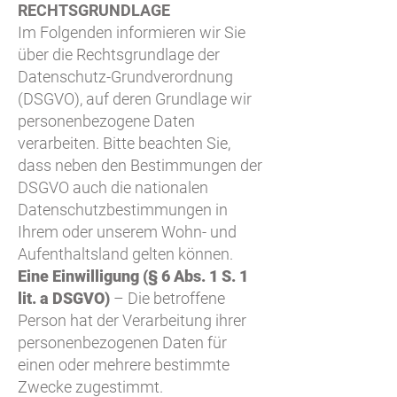
RECHTSGRUNDLAGE
Im Folgenden informieren wir Sie
über die Rechtsgrundlage der
Datenschutz-Grundverordnung
(DSGVO), auf deren Grundlage wir
personenbezogene Daten
verarbeiten. Bitte beachten Sie,
dass neben den Bestimmungen der
DSGVO auch die nationalen
Datenschutzbestimmungen in
Ihrem oder unserem Wohn- und
Aufenthaltsland gelten können.
Eine Einwilligung (§ 6 Abs. 1 S. 1
lit. a DSGVO)
– Die betroffene
Person hat der Verarbeitung ihrer
personenbezogenen Daten für
einen oder mehrere bestimmte
Zwecke zugestimmt.