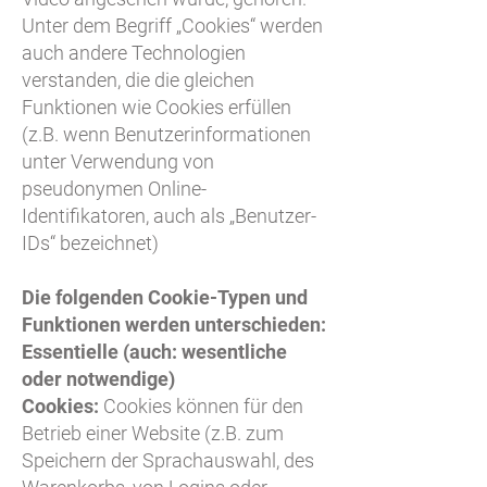
Unter dem Begriff „Cookies“ werden
auch andere Technologien
verstanden, die die gleichen
Funktionen wie Cookies erfüllen
(z.B. wenn Benutzerinformationen
unter Verwendung von
pseudonymen Online-
Identifikatoren, auch als „Benutzer-
IDs“ bezeichnet)
Die folgenden Cookie-Typen und
Funktionen werden unterschieden:
Essentielle (auch: wesentliche
oder notwendige)
Cookies:
Cookies können für den
Betrieb einer Website (z.B. zum
Speichern der Sprachauswahl, des