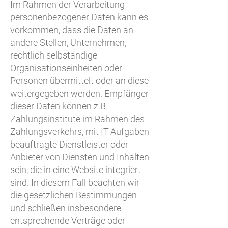
Im Rahmen der Verarbeitung
personenbezogener Daten kann es
vorkommen, dass die Daten an
andere Stellen, Unternehmen,
rechtlich selbständige
Organisationseinheiten oder
Personen übermittelt oder an diese
weitergegeben werden. Empfänger
dieser Daten können z.B.
Zahlungsinstitute im Rahmen des
Zahlungsverkehrs, mit IT-Aufgaben
beauftragte Dienstleister oder
Anbieter von Diensten und Inhalten
sein, die in eine Website integriert
sind. In diesem Fall beachten wir
die gesetzlichen Bestimmungen
und schließen insbesondere
entsprechende Verträge oder