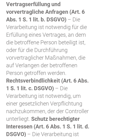
Vertragserfüllung und
vorvertragliche Anfragen (Art. 6
Abs. 1 S. 1 lit. b. DSGVO)
– Die
Verarbeitung ist notwendig für die
Erfüllung eines Vertrages, an dem
die betroffene Person beteiligt ist,
oder für die Durchführung
vorvertraglicher Maßnahmen, die
auf Verlangen der betroffenen
Person getroffen werden.
Rechtsverbindlichkeit (Art. 6 Abs.
1 S. 1 lit. c. DSGVO)
– Die
Verarbeitung ist notwendig, um
einer gesetzlichen Verpflichtung
nachzukommen, der der Controller
unterliegt.
Schutz berechtigter
Interessen (Art. 6 Abs. 1 S. 1 lit. d.
DSGVO)
– Die Verarbeitung ist