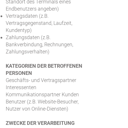
Standort des Terminals eines
Endbenutzers angeben)
Vertragsdaten (z.B.
Vertragsgegenstand, Laufzeit,
Kundentyp)
Zahlungsdaten (z.B.
Bankverbindung, Rechnungen,
Zahlungsverhalten)
KATEGORIEN DER BETROFFENEN
PERSONEN
Geschäfts- und Vertragspartner
Interessenten
Kommunikationspartner Kunden
Benutzer (z.B. Website-Besucher,
Nutzer von Online-Diensten)
ZWECKE DER VERARBEITUNG