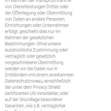
im Rahmen der Inanspruchnahme
von Dienstleistungen Dritter oder
der Offenlegung oder Übermittlung
von Daten an andere Personen,
Einrichtungen oder Unternehmen
erfolgt, geschieht dies nur im
Rahmen der gesetzlichen
Bestimmungen. Ohne unsere
ausdrückliche Zustimmung oder
vertraglich oder gesetzlich
vorgeschriebene Übermittlung
werden wir die Daten nur in
Drittländern mit einem anerkannten
Datenschutzniveau, einschließlich
der unter dem Privacy Shield
zertifizierten US-Verarbeiter, oder
auf der Grundlage besonderer
Garantien, wie z.B. vertraglicher