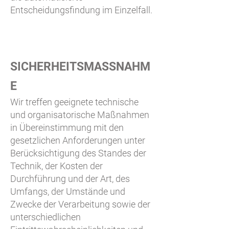
Entscheidungsfindung im Einzelfall.
SICHERHEITSMASSNAHM
E
Wir treffen geeignete technische
und organisatorische Maßnahmen
in Übereinstimmung mit den
gesetzlichen Anforderungen unter
Berücksichtigung des Standes der
Technik, der Kosten der
Durchführung und der Art, des
Umfangs, der Umstände und
Zwecke der Verarbeitung sowie der
unterschiedlichen