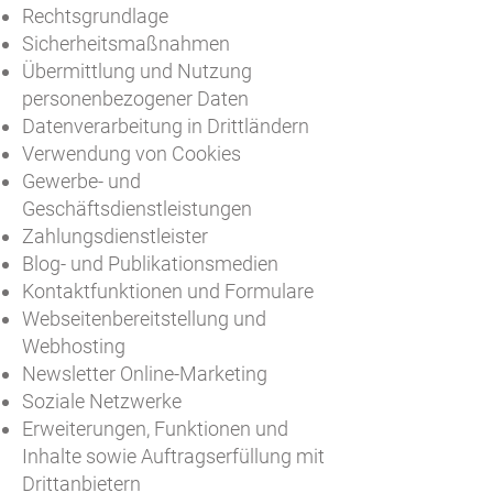
Rechtsgrundlage
Sicherheitsmaßnahmen
Übermittlung und Nutzung
personenbezogener Daten
Datenverarbeitung in Drittländern
Verwendung von Cookies
Gewerbe- und
Geschäftsdienstleistungen
Zahlungsdienstleister
Blog- und Publikationsmedien
Kontaktfunktionen und Formulare
Webseitenbereitstellung und
Webhosting
Newsletter
Online-Marketing
Soziale Netzwerke
Erweiterungen, Funktionen und
Inhalte sowie Auftragserfüllung mit
Drittanbietern