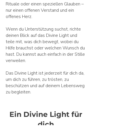
Rituale oder einen speziellen Glauben –
nur einen offenen Verstand und ein
offenes Herz.
Wenn du Unterstützung suchst, richte
deinen Blick auf das Divine Light und
teile mit, was dich bewegt, wobei du
Hilfe brauchst oder welchen Wunsch du
hast. Du kannst auch einfach in der Stille
verweilen.
Das Divine Light ist jederzeit für dich da,
um dich zu führen, zu trösten, zu
beschützen und auf deinem Lebensweg
zu begleiten.
Ein Divine Light für
dich