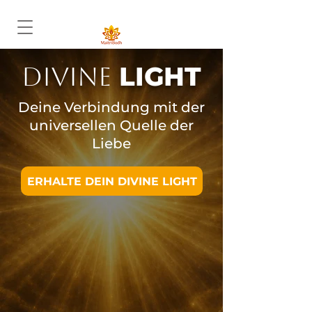
LIGHT
DIVINE
Deine Verbindung mit der
universellen Quelle der
Liebe
ERHALTE DEIN DIVINE LIGHT