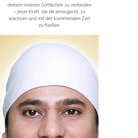
deinem inneren Göttlichen zu verbinden
– jener Kraft, die dir ermöglicht, zu
wachsen und mit der kommenden Zeit
zu fließen.