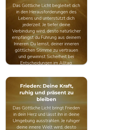
Das Göttliche Licht begleitet dich
in den Herausforderungen des
Lebens und unterstützt dich
jederzeit. Je tiefer deine
Verbindung wird, desto natürlicher
empfängst du Führung aus deinem
Inneren. Du lernst, deiner inneren
göttlichen Stimme zu vertrauen
und gewinnst Sicherheit bei
Entscheidungen im Alltag.
Frieden: Deine Kraft,
ruhig und präsent zu
bleiben
Das Göttliche Licht bringt Frieden
in dein Herz und lässt ihn in deine
Umgebung ausstrahlen. Je ruhiger
deine innere Welt wird, desto