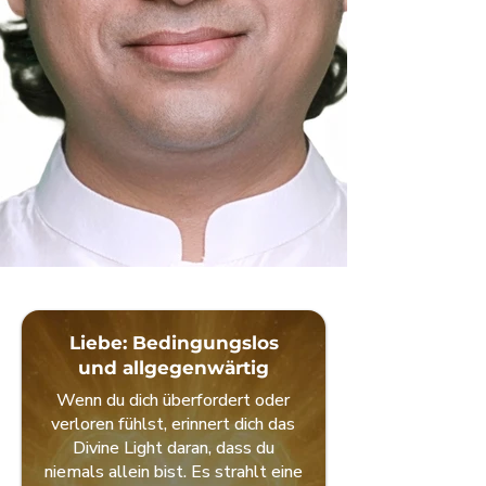
Liebe: Bedingungslos
und allgegenwärtig
Wenn du dich überfordert oder
verloren fühlst, erinnert dich das
Divine Light daran, dass du
niemals allein bist. Es strahlt eine