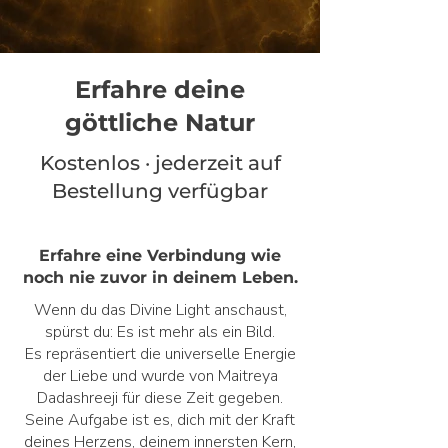
Erfahre deine
göttliche Natur
Kostenlos · jederzeit auf
Bestellung verfügbar
Erfahre eine Verbindung wie
noch nie zuvor in deinem Leben.
Wenn du das Divine Light anschaust,
spürst du: Es ist mehr als ein Bild.
Es repräsentiert die universelle Energie
der Liebe und wurde von Maitreya
Dadashreeji für diese Zeit gegeben.
Seine Aufgabe ist es, dich mit der Kraft
deines Herzens, deinem innersten Kern,