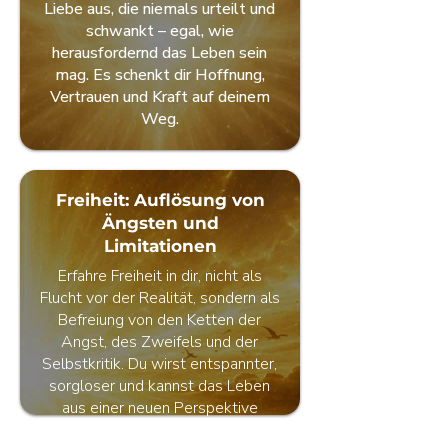
Liebe aus, die niemals urteilt und
schwankt – egal, wie
herausfordernd das Leben sein
mag. Es schenkt dir Hoffnung,
Vertrauen und Kraft auf deinem
Weg.
Freiheit: Auflösung von
Ängsten und
Limitationen
Erfahre Freiheit in dir, nicht als
Flucht vor der Realität, sondern als
Befreiung von den Ketten der
Angst, des Zweifels und der
Selbstkritik. Du wirst entspannter,
sorgloser und kannst das Leben
aus einer neuen Perspektive
genießen.