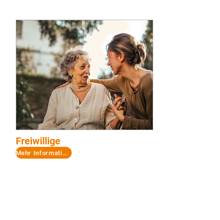
Freiwillige
Mehr Informationen