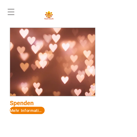
Spenden
Mehr Informationen