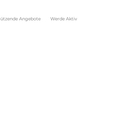
tützende Angebote
Werde Aktiv