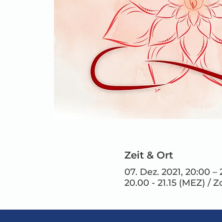
Zeit & Ort
07. Dez. 2021, 20:00 –
20.00 - 21.15 (MEZ) / Z