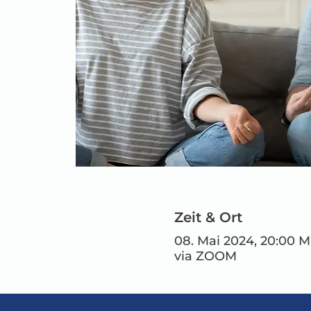
Zeit & Ort
08. Mai 2024, 20:00 
via ZOOM