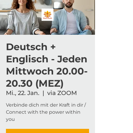
Deutsch +
Englisch - Jeden
Mittwoch 20.00-
20.30 (MEZ)
Mi., 22. Jan.
  |  
via ZOOM
Verbinde dich mit der Kraft in dir /
Connect with the power within