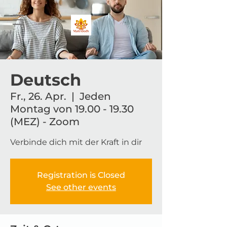
Deutsch
Fr., 26. Apr.
  |  
Jeden
Montag von 19.00 - 19.30
(MEZ) - Zoom
Verbinde dich mit der Kraft in dir
Registration is Closed
See other events