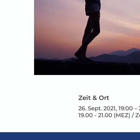
Zeit & Ort
26. Sept. 2021, 19:00 
19.00 - 21.00 (MEZ) / 