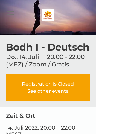
Bodh I - Deutsch
Do., 14. Juli
  |  
20.00 - 22.00
(MEZ) / Zoom / Gratis
Registration is Closed
See other events
Zeit & Ort
14. Juli 2022, 20:00 – 22:00