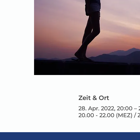
Zeit & Ort
28. Apr. 2022, 20:00 
20.00 - 22.00 (MEZ) / 