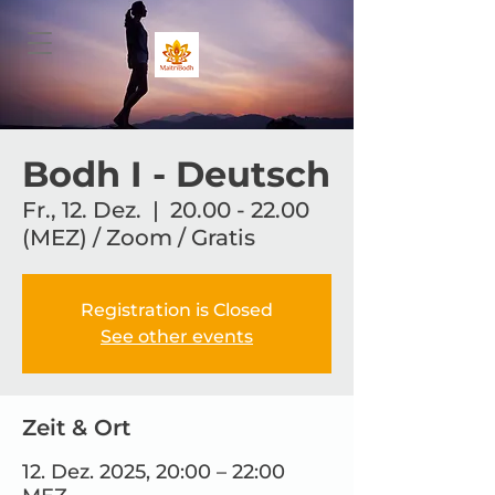
Bodh I - Deutsch
Fr., 12. Dez.
  |  
20.00 - 22.00
(MEZ) / Zoom / Gratis
Registration is Closed
See other events
Zeit & Ort
12. Dez. 2025, 20:00 – 22:00