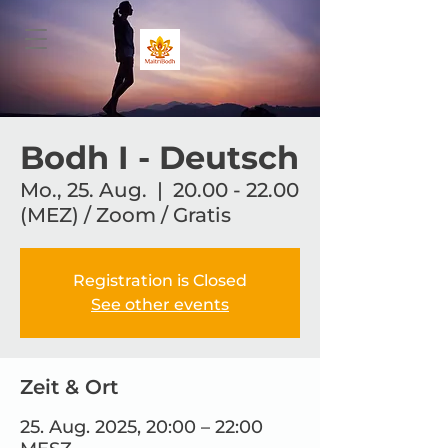
Bodh I - Deutsch
Mo., 25. Aug.
  |  
20.00 - 22.00
(MEZ) / Zoom / Gratis
Registration is Closed
See other events
Zeit & Ort
25. Aug. 2025, 20:00 – 22:00