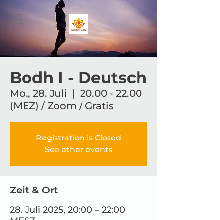
Bodh I - Deutsch
Mo., 28. Juli
  |  
20.00 - 22.00
(MEZ) / Zoom / Gratis
Registration is Closed
See other events
Zeit & Ort
28. Juli 2025, 20:00 – 22:00