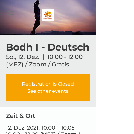
Bodh I - Deutsch
So., 12. Dez.
  |  
10.00 - 12.00
(MEZ) / Zoom / Gratis
Registration is Closed
See other events
Zeit & Ort
12. Dez. 2021, 10:00 – 10:05