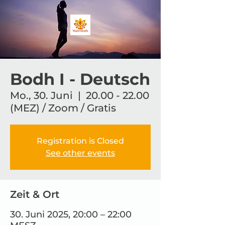
Bodh I - Deutsch
Mo., 30. Juni
  |  
20.00 - 22.00
(MEZ) / Zoom / Gratis
Registration is Closed
See other events
Zeit & Ort
30. Juni 2025, 20:00 – 22:00