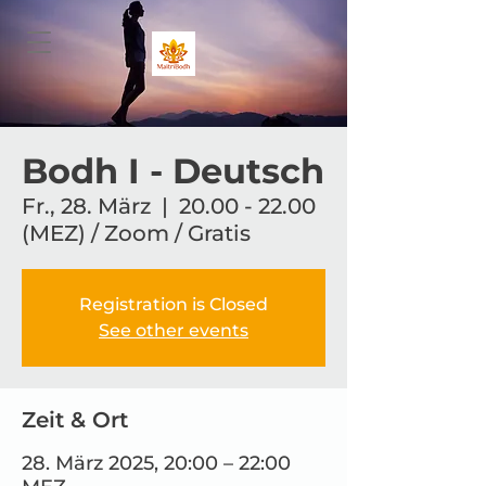
Bodh I - Deutsch
Fr., 28. März
  |  
20.00 - 22.00
(MEZ) / Zoom / Gratis
Registration is Closed
See other events
Zeit & Ort
28. März 2025, 20:00 – 22:00