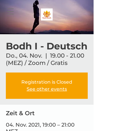
Bodh I - Deutsch
Do., 04. Nov.
  |  
19.00 - 21.00
(MEZ) / Zoom / Gratis
Registration is Closed
See other events
Zeit & Ort
04. Nov. 2021, 19:00 – 21:00