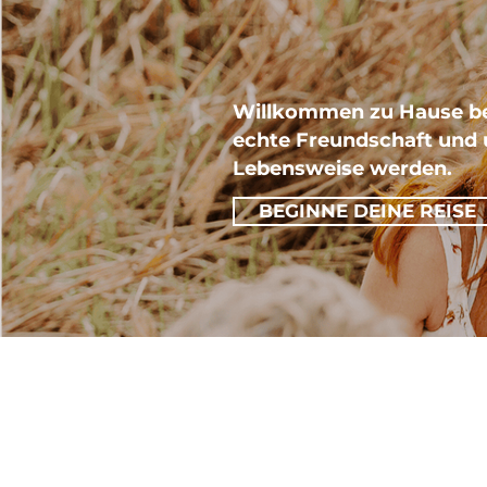
Willkommen zu Hause bei
echte Freundschaft und u
Lebensweise werden.
BEGINNE DEINE REISE