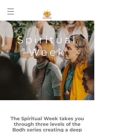
Spiritual
Week
The Spiritual Week takes you
through three levels of the
Bodh series creating a deep