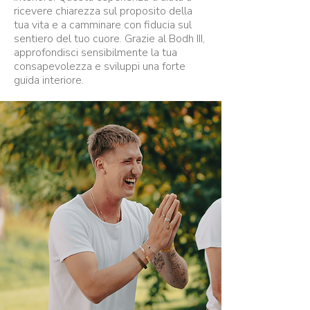
ricevere chiarezza sul proposito della
tua vita e a camminare con fiducia sul
sentiero del tuo cuore. Grazie al Bodh III,
approfondisci sensibilmente la tua
consapevolezza e sviluppi una forte
guida interiore.