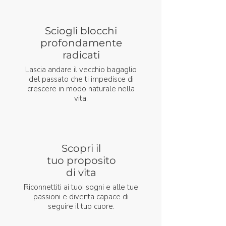
Sciogli blocchi
profondamente
radicati
Lascia andare il vecchio bagaglio
del passato che ti impedisce di
crescere in modo naturale nella
vita.
Scopri il
tuo proposito
di vita
Riconnettiti ai tuoi sogni e alle tue
passioni e diventa capace di
seguire il tuo cuore.