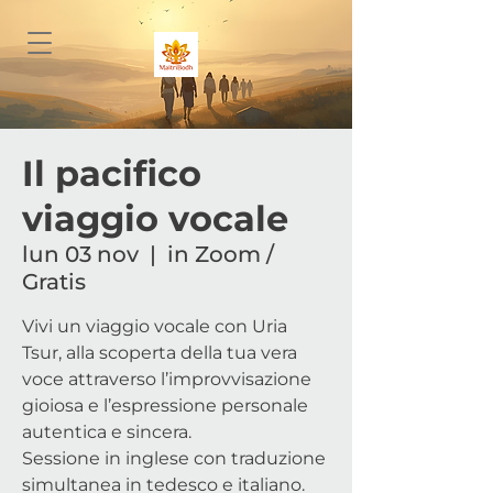
Il pacifico
viaggio vocale
lun 03 nov
  |  
in Zoom /
Gratis
Vivi un viaggio vocale con Uria
Tsur, alla scoperta della tua vera
voce attraverso l’improvvisazione
gioiosa e l’espressione personale
autentica e sincera.
Sessione in inglese con traduzione
simultanea in tedesco e italiano.