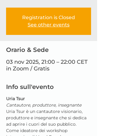
Registration is Closed
See other events
Orario & Sede
03 nov 2025, 21:00 – 22:00 CET
in Zoom / Gratis
Info sull'evento
Uria Tsur
Cantautore, produttore, insegnante
Uria Tsur è un cantautore visionario, 
produttore e insegnante che si dedica 
ad aprire i cuori del suo pubblico. 
Come ideatore dei workshop 