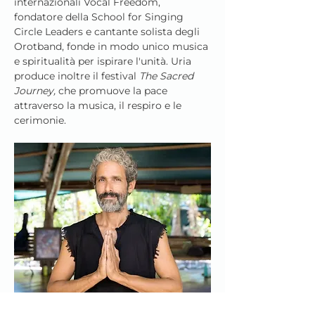
internazionali Vocal Freedom, 
fondatore della School for Singing 
Circle Leaders e cantante solista degli 
Orotband, fonde in modo unico musica 
e spiritualità per ispirare l'unità. Uria 
produce inoltre il festival 
The Sacred 
Journey,
 che promuove la pace 
attraverso la musica, il respiro e le 
cerimonie.