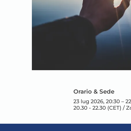
Orario & Sede
23 lug 2026, 20:30 – 2
20.30 - 22.30 (CET) / 