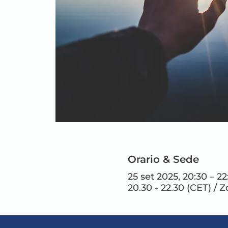
Orario & Sede
25 set 2025, 20:30 – 2
20.30 - 22.30 (CET) / 