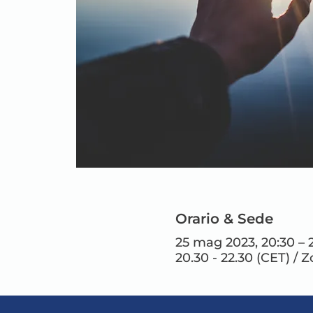
Orario & Sede
25 mag 2023, 20:30 – 
20.30 - 22.30 (CET) / 