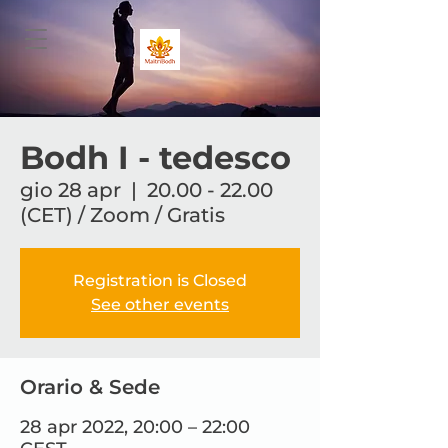
Bodh I - tedesco
gio 28 apr
  |  
20.00 - 22.00
(CET) / Zoom / Gratis
Registration is Closed
See other events
Orario & Sede
28 apr 2022, 20:00 – 22:00