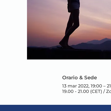
Orario & Sede
13 mar 2022, 19:00 – 2
19.00 - 21.00 (CET) / Z