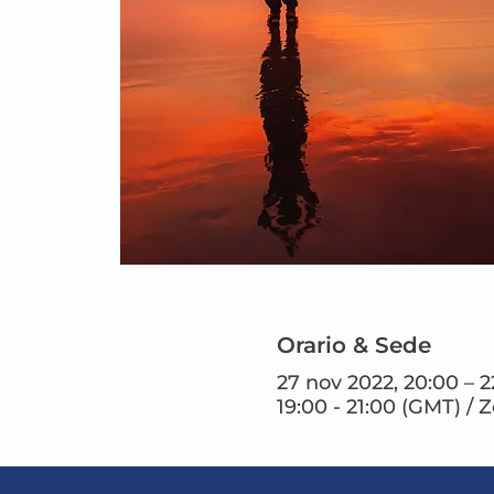
Orario & Sede
27 nov 2022, 20:00 – 
19:00 - 21:00 (GMT) / 