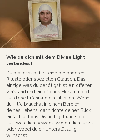
Wie du dich mit dem Divine Light
verbindest
Du brauchst dafür keine besonderen
Rituale oder speziellen Glauben. Das
einzige was du benötigst ist ein offener
Verstand und ein offenes Herz, um dich
auf diese Erfahrung einzulassen. Wenn
du Hilfe brauchst in einem Bereich
deines Lebens, dann richte deinen Blick
einfach auf das Divine Light und sprich
aus, was dich bewegt, wie du dich fühlst
oder wobei du dir Unterstützung
wünschst.