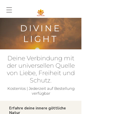
DIVINE
LIGHT
Deine Verbindung mit
der universellen Quelle
von Liebe, Freiheit und
Schutz.
Kostenlos | Jederzeit auf Bestellung
verfügbar
Erfahre deine innere göttliche
Natur