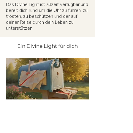
Das Divine Light ist allzeit verfügbar und
bereit dich rund um die Uhr zu führen, zu
trösten, zu beschützen und der auf
deiner Reise durch dein Leben zu
unterstützen.
Ein Divine Light für dich
Bestelle deine physisches Divine
Light
JETZT BESTELLEN