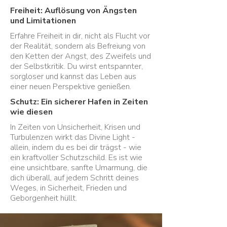
Freiheit: Auflösung von Ängsten
und Limitationen
Erfahre Freiheit in dir, nicht als Flucht vor
der Realität, sondern als Befreiung von
den Ketten der Angst, des Zweifels und
der Selbstkritik. Du wirst entspannter,
sorgloser und kannst das Leben aus
einer neuen Perspektive genießen.
Schutz: Ein sicherer Hafen in Zeiten
wie diesen
In Zeiten von Unsicherheit, Krisen und
Turbulenzen wirkt das Divine Light -
allein, indem du es bei dir trägst - wie
ein kraftvoller Schutzschild. Es ist wie
eine unsichtbare, sanfte Umarmung, die
dich überall, auf jedem Schritt deines
Weges, in Sicherheit, Frieden und
Geborgenheit hüllt.