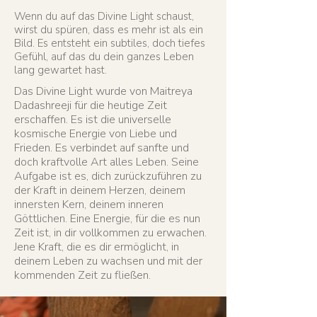
Wenn du auf das Divine Light schaust,
wirst du spüren, dass es mehr ist als ein
Bild. Es entsteht ein subtiles, doch tiefes
Gefühl, auf das du dein ganzes Leben
lang gewartet hast.
Das Divine Light wurde von Maitreya
Dadashreeji für die heutige Zeit
erschaffen. Es ist die universelle
kosmische Energie von Liebe und
Frieden. Es verbindet auf sanfte und
doch kraftvolle Art alles Leben. Seine
Aufgabe ist es, dich zurückzuführen zu
der Kraft in deinem Herzen, deinem
innersten Kern, deinem inneren
Göttlichen. Eine Energie, für die es nun
Zeit ist, in dir vollkommen zu erwachen.
Jene Kraft, die es dir ermöglicht, in
deinem Leben zu wachsen und mit der
kommenden Zeit zu fließen.