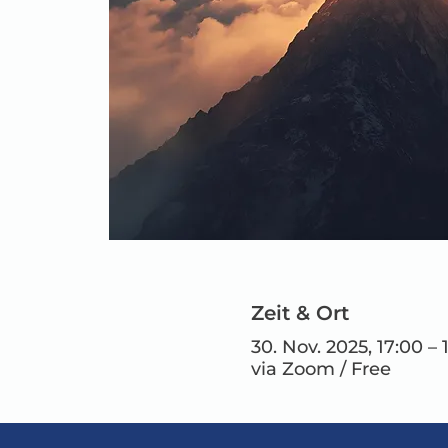
Zeit & Ort
30. Nov. 2025, 17:00 –
via Zoom / Free