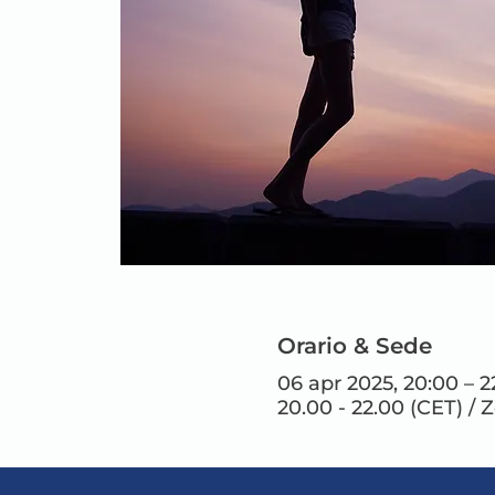
Orario & Sede
06 apr 2025, 20:00 – 
20.00 - 22.00 (CET) / 