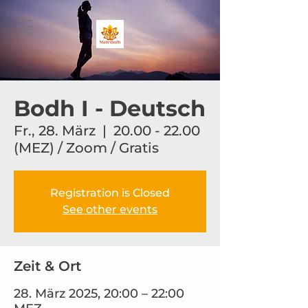
Bodh I - Deutsch
Fr., 28. März
  |  
20.00 - 22.00
(MEZ) / Zoom / Gratis
Registration is Closed
See other events
Zeit & Ort
28. März 2025, 20:00 – 22:00