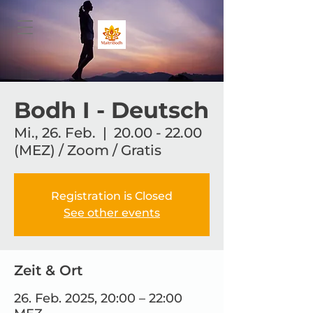
Bodh I - Deutsch
Mi., 26. Feb.
  |  
20.00 - 22.00
(MEZ) / Zoom / Gratis
Registration is Closed
See other events
Zeit & Ort
26. Feb. 2025, 20:00 – 22:00